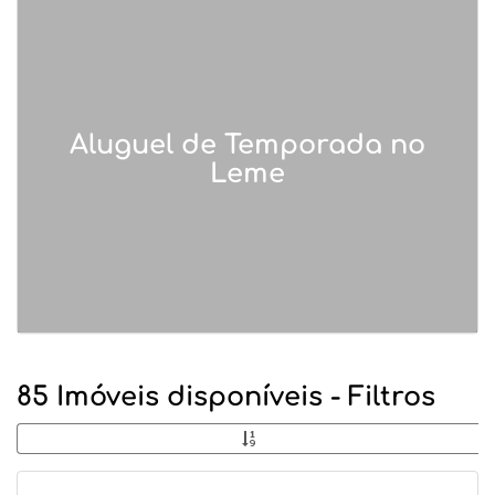
Aluguel de Temporada no
Leme
85 Imóveis disponíveis - Filtros