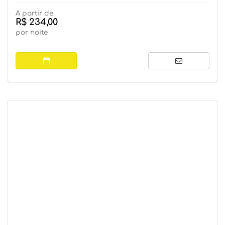
A partir de
R$ 234,00
por noite