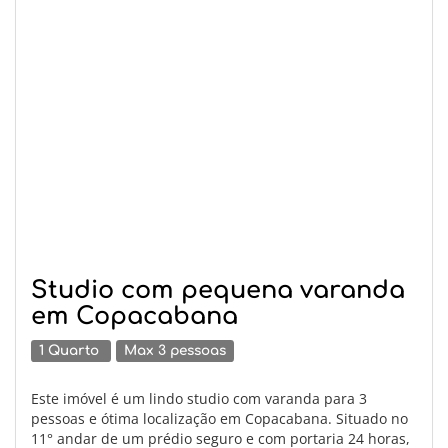
Studio com pequena varanda
em Copacabana
1 Quarto
Max 3 pessoas
Este imóvel é um lindo studio com varanda para 3
pessoas e ótima localização em Copacabana. Situado no
11° andar de um prédio seguro e com portaria 24 horas,