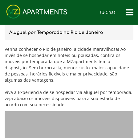
Chat
Aluguel por Temporada no Rio de Janeiro
Venha conhecer o Rio de Janeiro, a cidade maravilhosa! Ao
invés de se hospedar em hotéis ou pousadas, confira os
imóveis por temporada que a MZapartments tem à
disposição. Sem burocracia, menor custo, maior capacidade
de pessoas, horários flexíveis e maior privacidade, são
algumas das vantagens.
Viva a Experiência de se hospedar via aluguel por temporada,
veja abaixo os imóveis disponíveis para a sua estada de
acordo com sua necessidade: