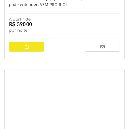
pode entender. VEM PRO RIO!
A partir de
R$ 390,00
por noite