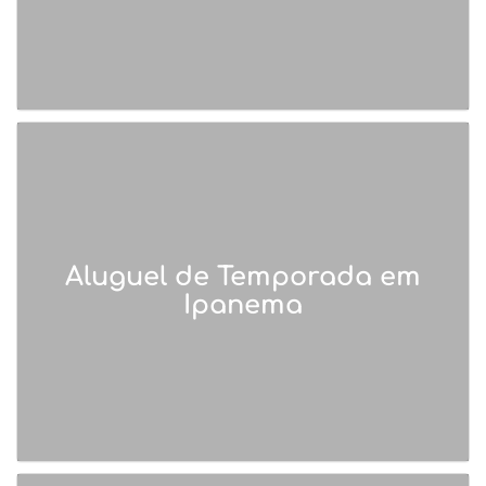
Aluguel de Temporada em
Ipanema