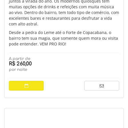
juntos a virada do ano. Os modernos quiosques tem
muitas opções de drinks e refeições com muita música
ao vivo. Dentro do bairro, tem todo tipo de comércio, com
excelentes bares e restaurantes para desfrutar a vida
com alto astral.
Desde a pedra do Leme até o Forte de Copacabana, o
bairro tem sua magia, que somente quem mora ou visita
pode entender. VEM PRO RIO!
A partir de
R$ 260,00
por noite