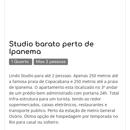
Studio barato perto de
Ipanema
1 Quarto
Max 2 pessoas
Lindo Studio para até 2 pessoas. Apenas 250 metros até
a famosa praia de Copacabana e 250 metros até a praia
de Ipanema. O apartamento esta localizado no 3º andar
de um prédio bem administrado com portaria 24h. Total
infra-estrutura para um turista, tendo ao redor
supermercados, caixas eletrônicos, restaurantes e
transporte publico. Perto da estação de metro General
Osório. Ótima opção de hospedagem por temporada no
Rio para casal ou solteiro.