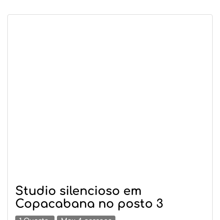
Studio silencioso em
Copacabana no posto 3