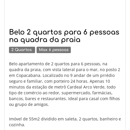
Belo 2 quartos para 6 pessoas
na quadra da praia
2 Quartos
Max 6 pessoas
Belo apartamento de 2 quartos para 6 pessoas, na
quadra da praia, com vista lateral para o mar, no posto 2
em Copacabana. Localizado no 9 andar de um prrédio
seguro e familiar, com porteiro 24 horas. Apenas 10
minutos da estação de metrô Cardeal Arco Verde, todo
tipo de comércio ao redor, supermercado, farmácias,
bancos, bares e restaurantes. Ideal para casal com filhos
ou grupo de amigos.
Imóvel de 55m2 dividido em saleta, 2 quartos, banheiro e
cozinha.