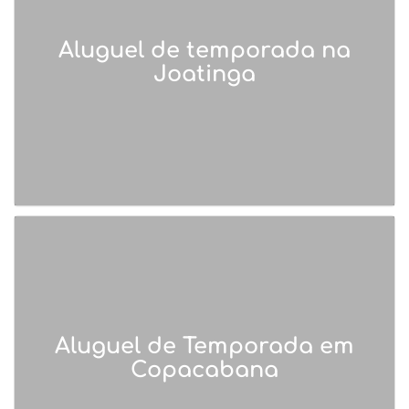
Aluguel de temporada na
Joatinga
Aluguel de Temporada em
Copacabana