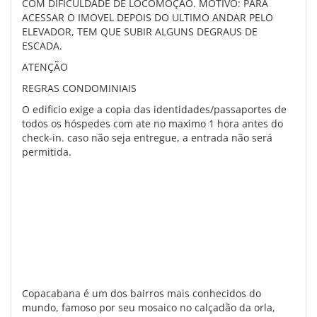
COM DIFICULDADE DE LOCOMOÇÃO. MOTIVO: PARA
ACESSAR O IMOVEL DEPOIS DO ULTIMO ANDAR PELO
ELEVADOR, TEM QUE SUBIR ALGUNS DEGRAUS DE
ESCADA.
ATENÇÃO
REGRAS CONDOMINIAIS
O edificio exige a copia das identidades/passaportes de
todos os hóspedes com ate no maximo 1 hora antes do
check-in. caso não seja entregue, a entrada não será
permitida.
Copacabana é um dos bairros mais conhecidos do
mundo, famoso por seu mosaico no calçadão da orla,