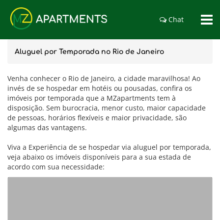
Chat
Aluguel por Temporada no Rio de Janeiro
Venha conhecer o Rio de Janeiro, a cidade maravilhosa! Ao
invés de se hospedar em hotéis ou pousadas, confira os
imóveis por temporada que a MZapartments tem à
disposição. Sem burocracia, menor custo, maior capacidade
de pessoas, horários flexíveis e maior privacidade, são
algumas das vantagens.
Viva a Experiência de se hospedar via aluguel por temporada,
veja abaixo os imóveis disponíveis para a sua estada de
acordo com sua necessidade: