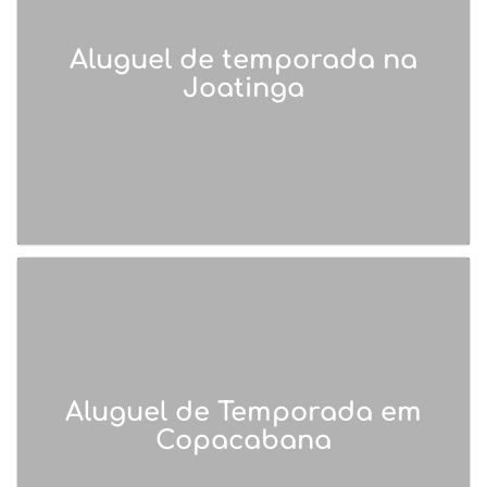
Aluguel de temporada na
Joatinga
Aluguel de Temporada em
Copacabana