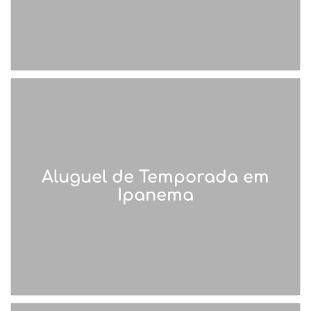
Aluguel de Temporada em
Ipanema