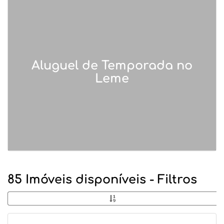
Aluguel de Temporada no
Leme
85 Imóveis disponíveis - Filtros