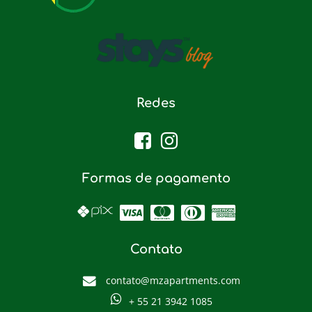
Redes
Formas de pagamento
Contato
contato@mzapartments.com
+ 55 21 3942 1085