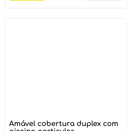
Amável cobertura duplex com