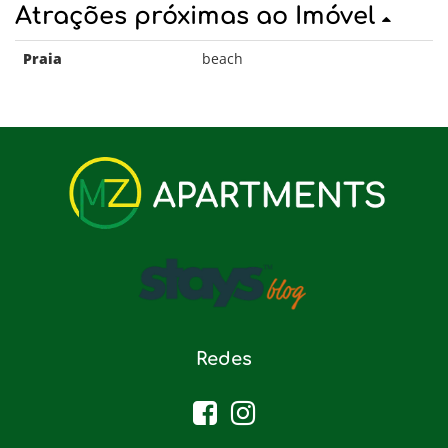
Atrações próximas ao Imóvel
Praia
beach
Redes