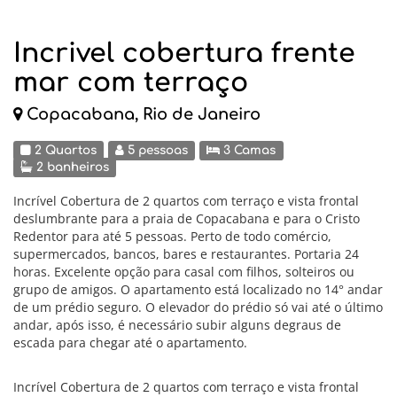
Incrivel cobertura frente
mar com terraço
Copacabana, Rio de Janeiro
2 Quartos
5 pessoas
3 Camas
2 banheiros
Incrível Cobertura de 2 quartos com terraço e vista frontal
deslumbrante para a praia de Copacabana e para o Cristo
Redentor para até 5 pessoas. Perto de todo comércio,
supermercados, bancos, bares e restaurantes. Portaria 24
horas. Excelente opção para casal com filhos, solteiros ou
grupo de amigos. O apartamento está localizado no 14° andar
de um prédio seguro. O elevador do prédio só vai até o último
andar, após isso, é necessário subir alguns degraus de
escada para chegar até o apartamento.
Incrível Cobertura de 2 quartos com terraço e vista frontal