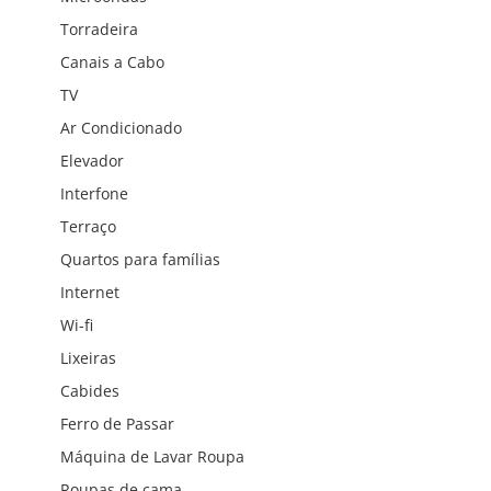
Torradeira
Canais a Cabo
TV
Ar Condicionado
Elevador
Interfone
Terraço
Quartos para famílias
Internet
Wi-fi
Lixeiras
Cabides
Ferro de Passar
Máquina de Lavar Roupa
Roupas de cama