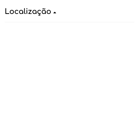
Localização