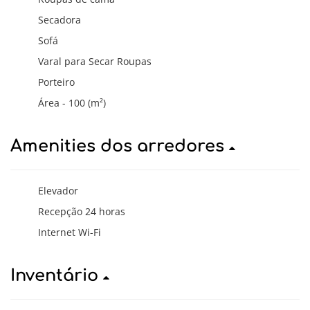
Secadora
Sofá
Varal para Secar Roupas
Porteiro
Área - 100 (m²)
Amenities dos arredores
Elevador
Recepção 24 horas
Internet Wi-Fi
Inventário