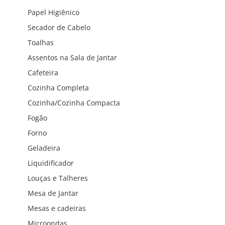
Papel Higiênico
Secador de Cabelo
Toalhas
Assentos na Sala de Jantar
Cafeteira
Cozinha Completa
Cozinha/Cozinha Compacta
Fogão
Forno
Geladeira
Liquidificador
Louças e Talheres
Mesa de Jantar
Mesas e cadeiras
Microondas