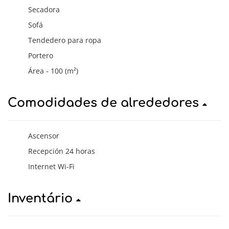
Secadora
Sofá
Tendedero para ropa
Portero
Área - 100 (m²)
Comodidades de alrededores
Ascensor
Recepción 24 horas
Internet Wi-Fi
Inventário