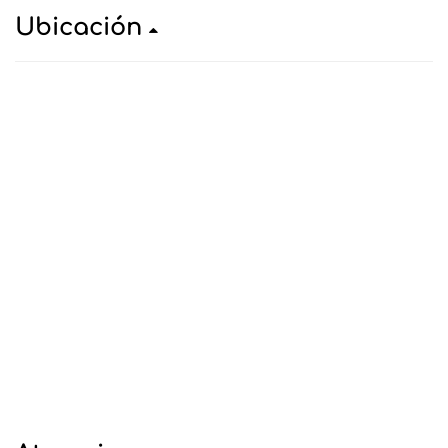
Ubicación