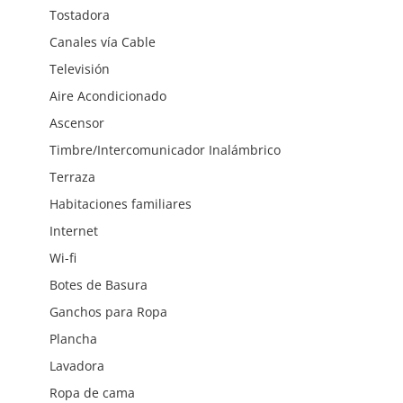
Tostadora
Canales vía Cable
Televisión
Aire Acondicionado
Ascensor
Timbre/Intercomunicador Inalámbrico
Terraza
Habitaciones familiares
Internet
Wi-fi
Botes de Basura
Ganchos para Ropa
Plancha
Lavadora
Ropa de cama