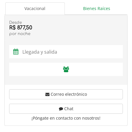
Vacacional
Bienes Raíces
Desde
R$ 877,50
por noche
Correo electrónico
Chat
¡Póngate en contacto con nosotros!