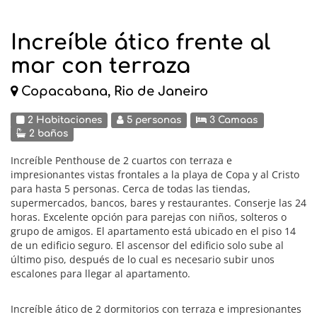
Increíble ático frente al
mar con terraza
Copacabana, Rio de Janeiro
2 Habitaciones
5 personas
3 Camaas
2 baños
Increíble Penthouse de 2 cuartos con terraza e
impresionantes vistas frontales a la playa de Copa y al Cristo
para hasta 5 personas. Cerca de todas las tiendas,
supermercados, bancos, bares y restaurantes. Conserje las 24
horas. Excelente opción para parejas con niños, solteros o
grupo de amigos. El apartamento está ubicado en el piso 14
de un edificio seguro. El ascensor del edificio solo sube al
último piso, después de lo cual es necesario subir unos
escalones para llegar al apartamento.
Increíble ático de 2 dormitorios con terraza e impresionantes