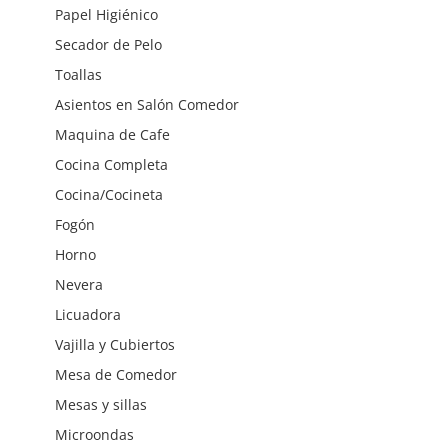
Papel Higiénico
Secador de Pelo
Toallas
Asientos en Salón Comedor
Maquina de Cafe
Cocina Completa
Cocina/Cocineta
Fogón
Horno
Nevera
Licuadora
Vajilla y Cubiertos
Mesa de Comedor
Mesas y sillas
Microondas