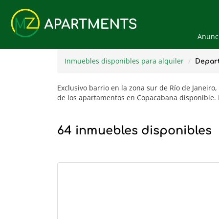
Anunci
Inmuebles disponibles para alquiler
Depar
Exclusivo barrio en la zona sur de Río de Janeiro,
de los apartamentos en Copacabana disponible. 
64 inmuebles disponibles