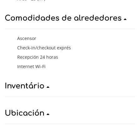
Comodidades de alrededores
Ascensor
Check-in/checkout exprés
Recepción 24 horas
Internet Wi-Fi
Inventário
Ubicación