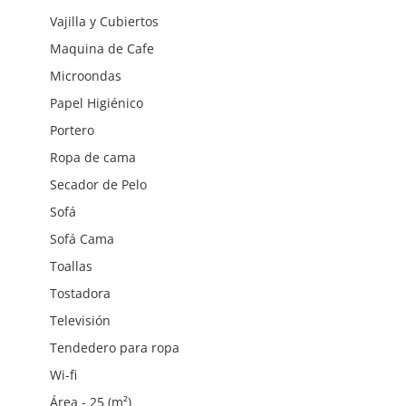
Vajilla y Cubiertos
Maquina de Cafe
Microondas
Papel Higiénico
Portero
Ropa de cama
Secador de Pelo
Sofá
Sofá Cama
Toallas
Tostadora
Televisión
Tendedero para ropa
Wi-fi
Área - 25 (m²)