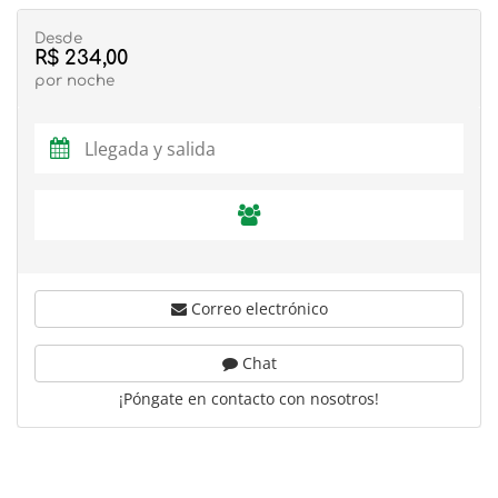
Desde
R$ 234,00
por noche
Correo electrónico
Chat
¡Póngate en contacto con nosotros!