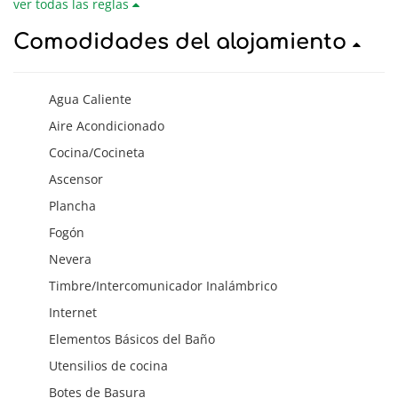
ver todas las reglas
Comodidades del alojamiento
Agua Caliente
Aire Acondicionado
Cocina/Cocineta
Ascensor
Plancha
Fogón
Nevera
Timbre/Intercomunicador Inalámbrico
Internet
Elementos Básicos del Baño
Utensilios de cocina
Botes de Basura