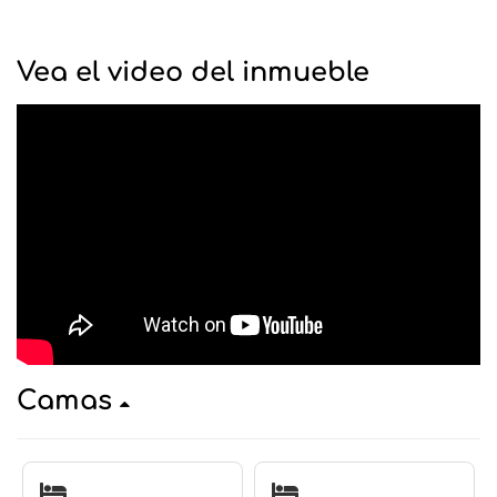
Vea el video del inmueble
Camas