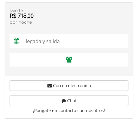
Desde
R$ 715,00
por noche
Correo electrónico
Chat
¡Póngate en contacto con nosotros!