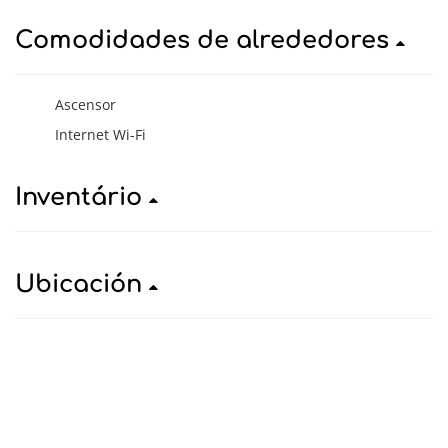
Comodidades de alrededores
Ascensor
Internet Wi-Fi
Inventário
Ubicación