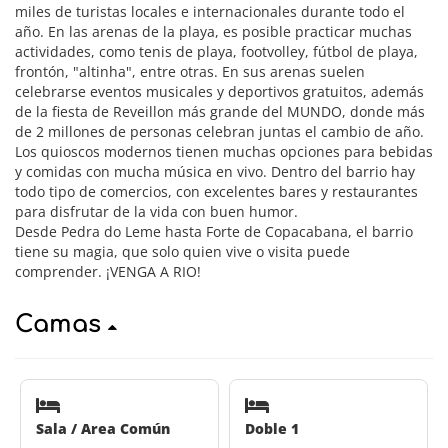
miles de turistas locales e internacionales durante todo el
año. En las arenas de la playa, es posible practicar muchas
actividades, como tenis de playa, footvolley, fútbol de playa,
frontón, "altinha", entre otras. En sus arenas suelen
celebrarse eventos musicales y deportivos gratuitos, además
de la fiesta de Reveillon más grande del MUNDO, donde más
de 2 millones de personas celebran juntas el cambio de año.
Los quioscos modernos tienen muchas opciones para bebidas
y comidas con mucha música en vivo. Dentro del barrio hay
todo tipo de comercios, con excelentes bares y restaurantes
para disfrutar de la vida con buen humor.
Desde Pedra do Leme hasta Forte de Copacabana, el barrio
tiene su magia, que solo quien vive o visita puede
comprender. ¡VENGA A RIO!
Camas
Sala / Area Común
Doble 1