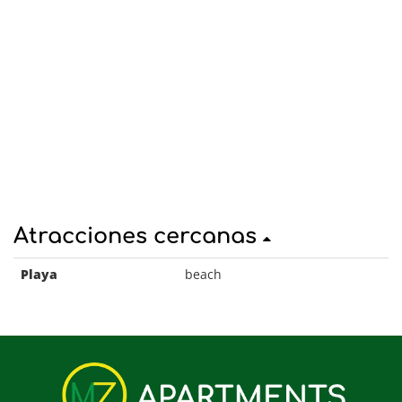
Atracciones cercanas
Playa
beach