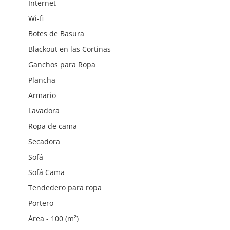
Internet
Wi-fi
Botes de Basura
Blackout en las Cortinas
Ganchos para Ropa
Plancha
Armario
Lavadora
Ropa de cama
Secadora
Sofá
Sofá Cama
Tendedero para ropa
Portero
Área - 100 (m²)