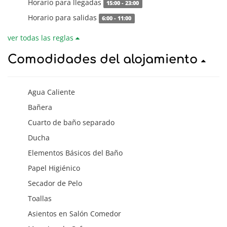
Horario para llegadas
15:00 - 23:00
Horario para salidas
6:00 - 11:00
ver todas las reglas
Comodidades del alojamiento
Agua Caliente
Bañera
Cuarto de baño separado
Ducha
Elementos Básicos del Baño
Papel Higiénico
Secador de Pelo
Toallas
Asientos en Salón Comedor