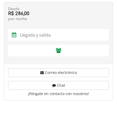
Desde
R$ 286,00
por noche
Correo electrónico
Chat
¡Póngate en contacto con nosotros!