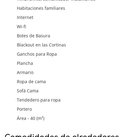
Habitaciones familiares
Internet
Wi-fi
Botes de Basura
Blackout en las Cortinas
Ganchos para Ropa
Plancha
Armario
Ropa de cama
Sofá Cama
Tendedero para ropa
Portero
Área - 40 (m²)