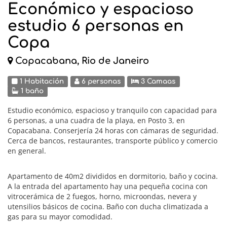
Económico y espacioso
estudio 6 personas en
Copa
Copacabana, Rio de Janeiro
1 Habitación
6 personas
3 Camaas
1 baño
Estudio económico, espacioso y tranquilo con capacidad para
6 personas, a una cuadra de la playa, en Posto 3, en
Copacabana. Conserjería 24 horas con cámaras de seguridad.
Cerca de bancos, restaurantes, transporte público y comercio
en general.
Apartamento de 40m2 divididos en dormitorio, baño y cocina.
A la entrada del apartamento hay una pequeña cocina con
vitrocerámica de 2 fuegos, horno, microondas, nevera y
utensilios básicos de cocina. Baño con ducha climatizada a
gas para su mayor comodidad.