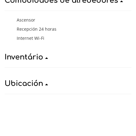
Comodidades de alrededores
Ascensor
Recepción 24 horas
Internet Wi-Fi
Inventário
Ubicación