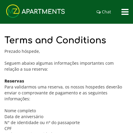
Chat
Terms and Conditions
Prezado hóspede,
Seguem abaixo algumas informações importantes com
relação a sua reserva:
Reservas
Para validarmos uma reserva, os nossos hospedes deverão
enviar o comprovante de pagamento e as seguintes
informações:
Nome completo
Data de aniversário
N° de identidade ou nº do passaporte
CPF