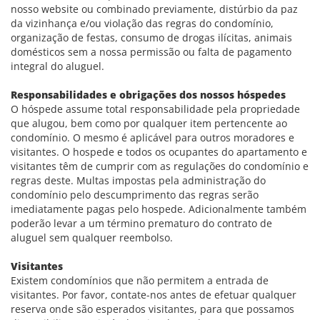
nosso website ou combinado previamente, distúrbio da paz
da vizinhança e/ou violação das regras do condomínio,
organização de festas, consumo de drogas ilícitas, animais
domésticos sem a nossa permissão ou falta de pagamento
integral do aluguel.
Responsabilidades e obrigações dos nossos hóspedes
O hóspede assume total responsabilidade pela propriedade
que alugou, bem como por qualquer item pertencente ao
condomínio. O mesmo é aplicável para outros moradores e
visitantes. O hospede e todos os ocupantes do apartamento e
visitantes têm de cumprir com as regulações do condomínio e
regras deste. Multas impostas pela administração do
condomínio pelo descumprimento das regras serão
imediatamente pagas pelo hospede. Adicionalmente também
poderão levar a um término prematuro do contrato de
aluguel sem qualquer reembolso.
Visitantes
Existem condomínios que não permitem a entrada de
visitantes. Por favor, contate-nos antes de efetuar qualquer
reserva onde são esperados visitantes, para que possamos