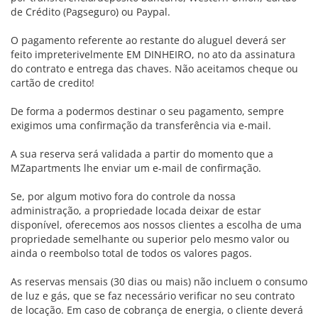
de Crédito (Pagseguro) ou Paypal.
O pagamento referente ao restante do aluguel deverá ser
feito impreterivelmente EM DINHEIRO, no ato da assinatura
do contrato e entrega das chaves. Não aceitamos cheque ou
cartão de credito!
De forma a podermos destinar o seu pagamento, sempre
exigimos uma confirmação da transferência via e-mail.
A sua reserva será validada a partir do momento que a
MZapartments lhe enviar um e-mail de confirmação.
Se, por algum motivo fora do controle da nossa
administração, a propriedade locada deixar de estar
disponível, oferecemos aos nossos clientes a escolha de uma
propriedade semelhante ou superior pelo mesmo valor ou
ainda o reembolso total de todos os valores pagos.
As reservas mensais (30 dias ou mais) não incluem o consumo
de luz e gás, que se faz necessário verificar no seu contrato
de locação. Em caso de cobrança de energia, o cliente deverá