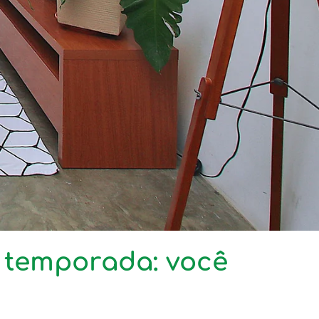
a temporada: você