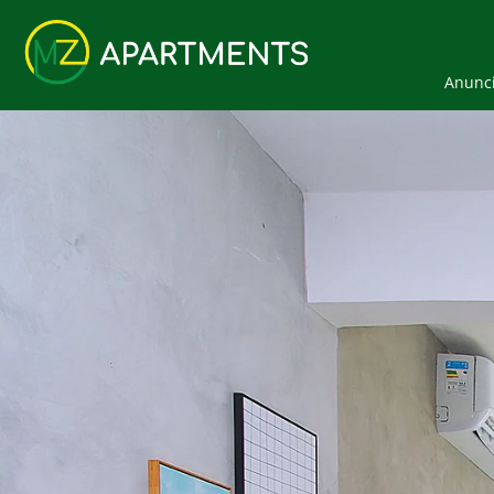
Anunci