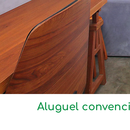
Aluguel convenci