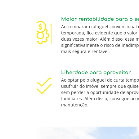
Maior rentabilidade para o s
Ao comparar o aluguel convencional 
temporada, fica evidente que o valor
duas vezes maior. Além disso, essa 
significativamente o risco de inadim
mais segura e rentável.
Liberdade para aproveitar
Ao optar pelo aluguel de curta tempo
usufruir do imóvel sempre que quise
sem perder a oportunidade de aprove
familiares. Além disso, consegue ac
manutenção.