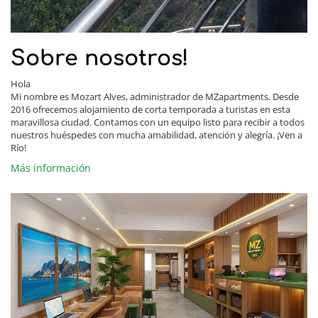
Sobre nosotros!
Hola
Mi nombre es Mozart Alves, administrador de MZapartments. Desde
2016 ofrecemos alojamiento de corta temporada a turistas en esta
maravillosa ciudad. Contamos con un equipo listo para recibir a todos
nuestros huéspedes con mucha amabilidad, atención y alegría. ¡Ven a
Río!
Más información