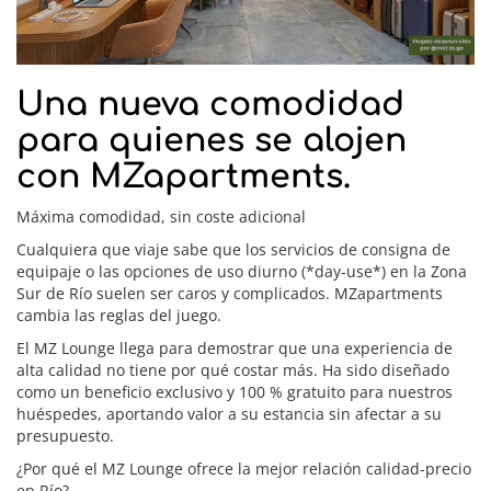
Una nueva comodidad
para quienes se alojen
con MZapartments.
Máxima comodidad, sin coste adicional
Cualquiera que viaje sabe que los servicios de consigna de
equipaje o las opciones de uso diurno (*day-use*) en la Zona
Sur de Río suelen ser caros y complicados. MZapartments
cambia las reglas del juego.
El MZ Lounge llega para demostrar que una experiencia de
alta calidad no tiene por qué costar más. Ha sido diseñado
como un beneficio exclusivo y 100 % gratuito para nuestros
huéspedes, aportando valor a su estancia sin afectar a su
presupuesto.
¿Por qué el MZ Lounge ofrece la mejor relación calidad-precio
en Río?