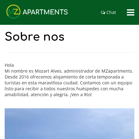
Chat
Sobre nos
Hola
Mi nombre es Mozart Alves, administrador de MZapartments.
Desde 2016 ofrecemos alojamiento de corta temporada a
turistas en esta maravillosa ciudad. Contamos con un equipo
listo para recibir a todos nuestros huéspedes con mucha
amabilidad, atención y alegría. ¡Ven a Río!