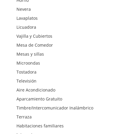
Horno
Nevera
Lavaplatos
Licuadora
Vajilla y Cubiertos
Mesa de Comedor
Mesas y sillas
Microondas
Tostadora
Televisión
Aire Acondicionado
Aparcamiento Gratuito
Timbre/Intercomunicador Inalámbrico
Terraza
Habitaciones familiares