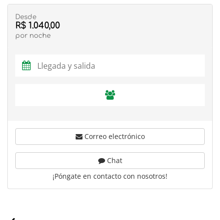
Desde
R$ 1.040,00
por noche
Correo electrónico
Chat
¡Póngate en contacto con nosotros!