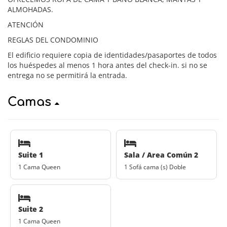
ALMOHADAS.
ATENCIÓN
REGLAS DEL CONDOMINIO
El edificio requiere copia de identidades/pasaportes de todos
los huéspedes al menos 1 hora antes del check-in. si no se
entrega no se permitirá la entrada.
Camas
Suite 1
Sala / Area Común 2
1 Cama Queen
1 Sofá cama (s) Doble
Suite 2
1 Cama Queen