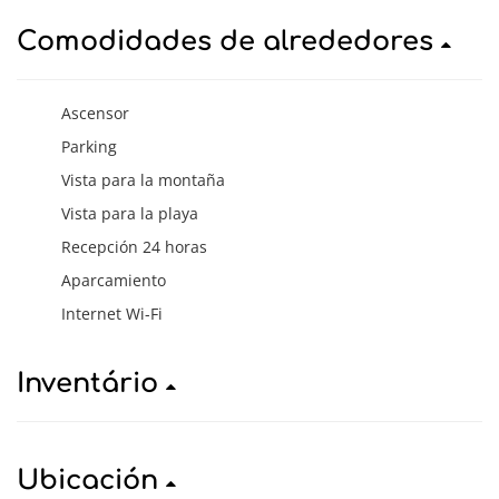
Comodidades de alrededores
Ascensor
Parking
Vista para la montaña
Vista para la playa
Recepción 24 horas
Aparcamiento
Internet Wi-Fi
Inventário
Ubicación