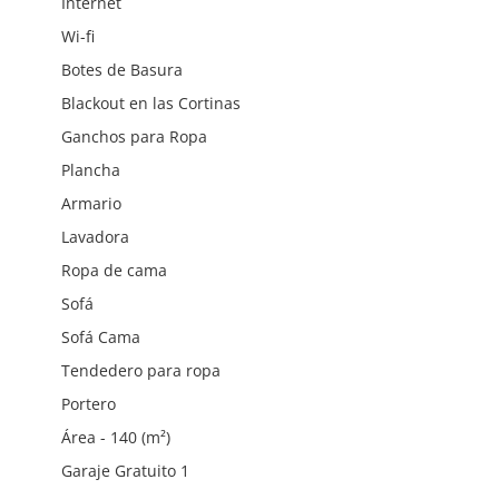
Internet
Wi-fi
Botes de Basura
Blackout en las Cortinas
Ganchos para Ropa
Plancha
Armario
Lavadora
Ropa de cama
Sofá
Sofá Cama
Tendedero para ropa
Portero
Área - 140 (m²)
Garaje Gratuito 1