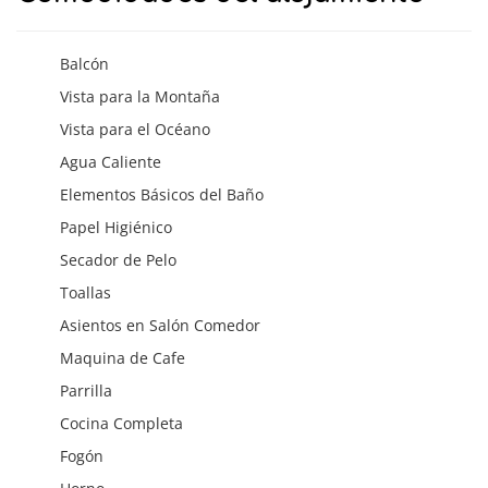
Balcón
Vista para la Montaña
Vista para el Océano
Agua Caliente
Elementos Básicos del Baño
Papel Higiénico
Secador de Pelo
Toallas
Asientos en Salón Comedor
Maquina de Cafe
Parrilla
Cocina Completa
Fogón