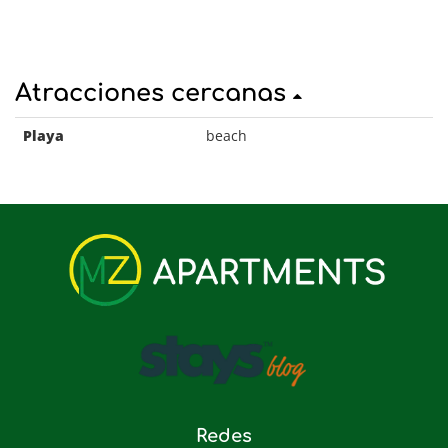
Atracciones cercanas
Playa
beach
Redes