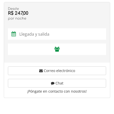
Desde
R$ 247,00
por noche
Correo electrónico
Chat
¡Póngate en contacto con nosotros!