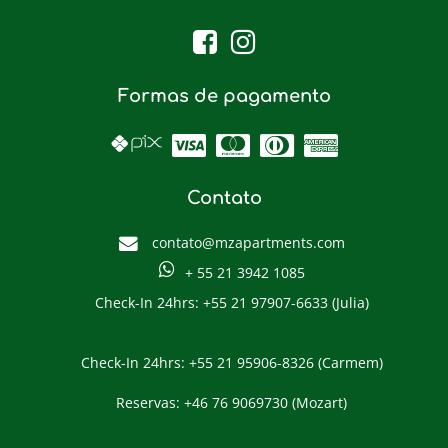
Formas de pagamento
Contato
contato@mzapartments.com
+ 55 21 3942 1085
Check-In 24hrs: +55 21 97907-6633 (Julia)
Check-In 24hrs: +55 21 95906-8326 (Carmem)
Reservas: +46 76 9069730 (Mozart)