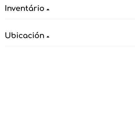
Inventário
Ubicación