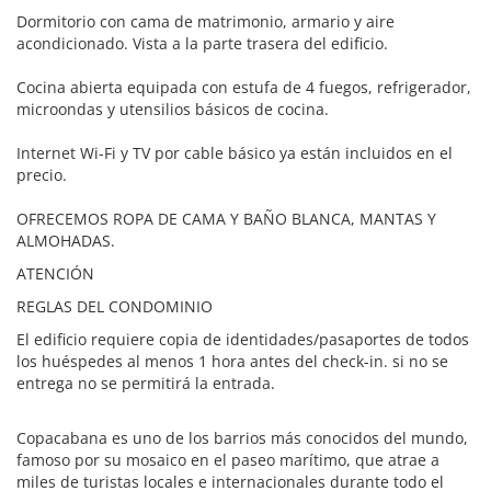
Dormitorio con cama de matrimonio, armario y aire
acondicionado. Vista a la parte trasera del edificio.
Cocina abierta equipada con estufa de 4 fuegos, refrigerador,
microondas y utensilios básicos de cocina.
Internet Wi-Fi y TV por cable básico ya están incluidos en el
precio.
OFRECEMOS ROPA DE CAMA Y BAÑO BLANCA, MANTAS Y
ALMOHADAS.
ATENCIÓN
REGLAS DEL CONDOMINIO
El edificio requiere copia de identidades/pasaportes de todos
los huéspedes al menos 1 hora antes del check-in. si no se
entrega no se permitirá la entrada.
Copacabana es uno de los barrios más conocidos del mundo,
famoso por su mosaico en el paseo marítimo, que atrae a
miles de turistas locales e internacionales durante todo el