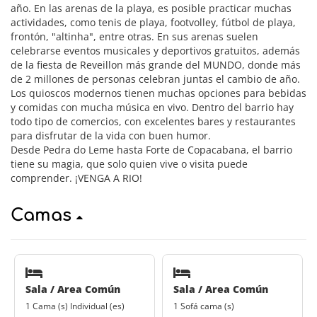
año. En las arenas de la playa, es posible practicar muchas
actividades, como tenis de playa, footvolley, fútbol de playa,
frontón, "altinha", entre otras. En sus arenas suelen
celebrarse eventos musicales y deportivos gratuitos, además
de la fiesta de Reveillon más grande del MUNDO, donde más
de 2 millones de personas celebran juntas el cambio de año.
Los quioscos modernos tienen muchas opciones para bebidas
y comidas con mucha música en vivo. Dentro del barrio hay
todo tipo de comercios, con excelentes bares y restaurantes
para disfrutar de la vida con buen humor.
Desde Pedra do Leme hasta Forte de Copacabana, el barrio
tiene su magia, que solo quien vive o visita puede
comprender. ¡VENGA A RIO!
Camas
Sala / Area Común
Sala / Area Común
1 Cama (s) Individual (es)
1 Sofá cama (s)