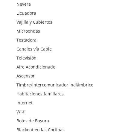
Nevera
Licuadora
Vajilla y Cubiertos
Microondas
Tostadora
Canales vía Cable
Televisión
Aire Acondicionado
Ascensor
Timbre/Intercomunicador Inalámbrico
Habitaciones familiares
Internet
Wi-fi
Botes de Basura
Blackout en las Cortinas