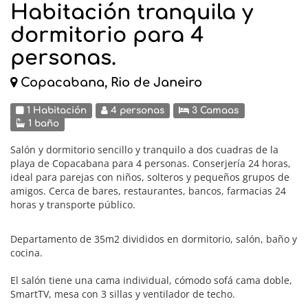
Habitación tranquila y
dormitorio para 4
personas.
Copacabana, Rio de Janeiro
1 Habitación
4 personas
3 Camaas
1 baño
Salón y dormitorio sencillo y tranquilo a dos cuadras de la
playa de Copacabana para 4 personas. Conserjería 24 horas,
ideal para parejas con niños, solteros y pequeños grupos de
amigos. Cerca de bares, restaurantes, bancos, farmacias 24
horas y transporte público.
Departamento de 35m2 divididos en dormitorio, salón, baño y
cocina.
El salón tiene una cama individual, cómodo sofá cama doble,
SmartTV, mesa con 3 sillas y ventilador de techo.