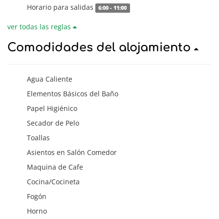
Horario para salidas
6:00 - 11:00
ver todas las reglas
Comodidades del alojamiento
Agua Caliente
Elementos Básicos del Baño
Papel Higiénico
Secador de Pelo
Toallas
Asientos en Salón Comedor
Maquina de Cafe
Cocina/Cocineta
Fogón
Horno