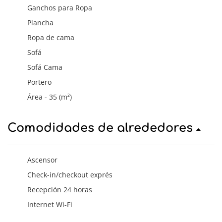
Ganchos para Ropa
Plancha
Ropa de cama
Sofá
Sofá Cama
Portero
Área - 35 (m²)
Comodidades de alrededores
Ascensor
Check-in/checkout exprés
Recepción 24 horas
Internet Wi-Fi