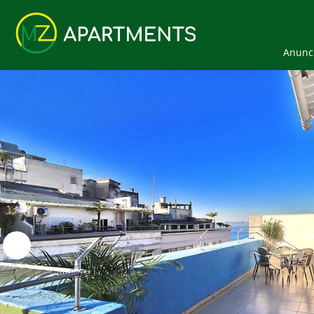
Anunci