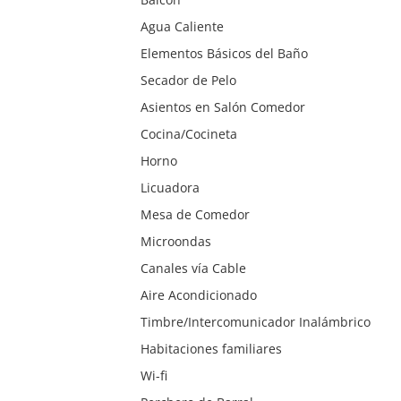
Agua Caliente
Elementos Básicos del Baño
Secador de Pelo
Asientos en Salón Comedor
Cocina/Cocineta
Horno
Licuadora
Mesa de Comedor
Microondas
Canales vía Cable
Aire Acondicionado
Timbre/Intercomunicador Inalámbrico
Habitaciones familiares
Wi-fi