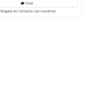
Chat
Póngate en contacto con nosotros!