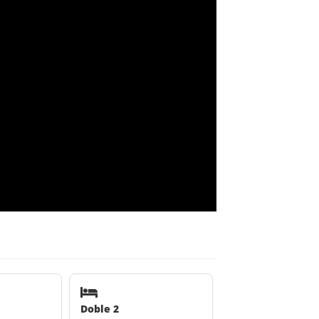
Doble 2