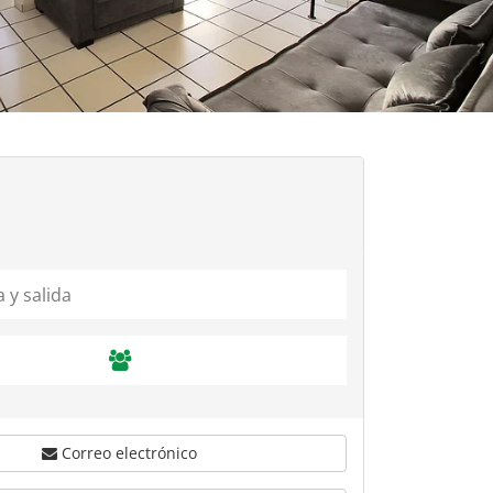
Correo electrónico