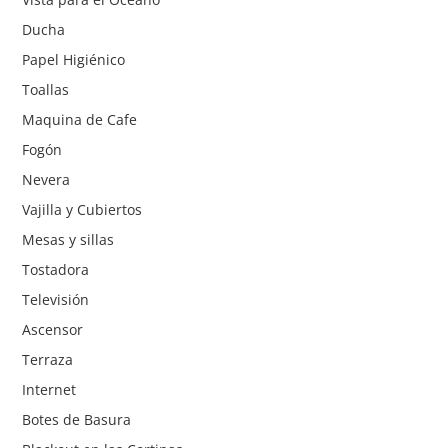
Ducha
Papel Higiénico
Toallas
Maquina de Cafe
Fogón
Nevera
Vajilla y Cubiertos
Mesas y sillas
Tostadora
Televisión
Ascensor
Terraza
Internet
Botes de Basura