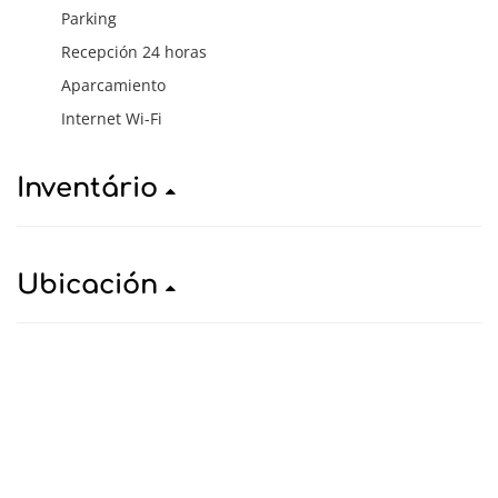
Parking
Recepción 24 horas
Aparcamiento
Internet Wi-Fi
Inventário
Ubicación