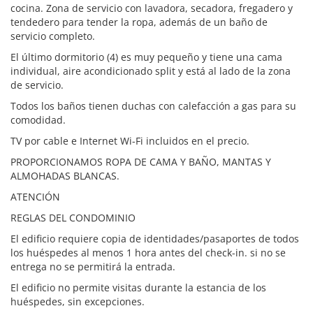
cocina. Zona de servicio con lavadora, secadora, fregadero y
tendedero para tender la ropa, además de un baño de
servicio completo.
El último dormitorio (4) es muy pequeño y tiene una cama
individual, aire acondicionado split y está al lado de la zona
de servicio.
Todos los baños tienen duchas con calefacción a gas para su
comodidad.
TV por cable e Internet Wi-Fi incluidos en el precio.
PROPORCIONAMOS ROPA DE CAMA Y BAÑO, MANTAS Y
ALMOHADAS BLANCAS.
ATENCIÓN
REGLAS DEL CONDOMINIO
El edificio requiere copia de identidades/pasaportes de todos
los huéspedes al menos 1 hora antes del check-in. si no se
entrega no se permitirá la entrada.
El edificio no permite visitas durante la estancia de los
huéspedes, sin excepciones.