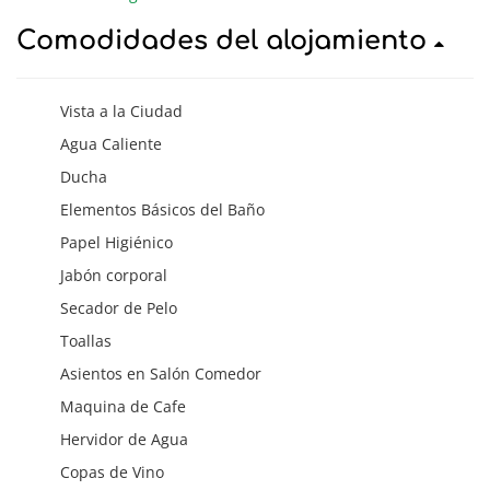
Comodidades del alojamiento
Vista a la Ciudad
Agua Caliente
Ducha
Elementos Básicos del Baño
Papel Higiénico
Jabón corporal
Secador de Pelo
Toallas
Asientos en Salón Comedor
Maquina de Cafe
Hervidor de Agua
Copas de Vino