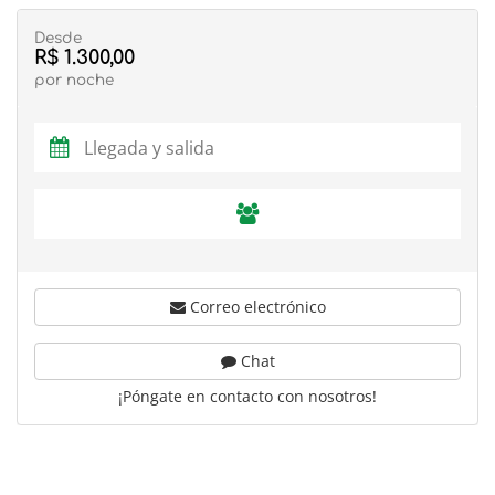
Desde
R$ 1.300,00
por noche
Correo electrónico
Chat
¡Póngate en contacto con nosotros!