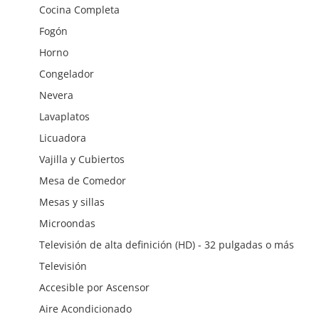
Cocina Completa
Fogón
Horno
Congelador
Nevera
Lavaplatos
Licuadora
Vajilla y Cubiertos
Mesa de Comedor
Mesas y sillas
Microondas
Televisión de alta definición (HD) - 32 pulgadas o más
Televisión
Accesible por Ascensor
Aire Acondicionado