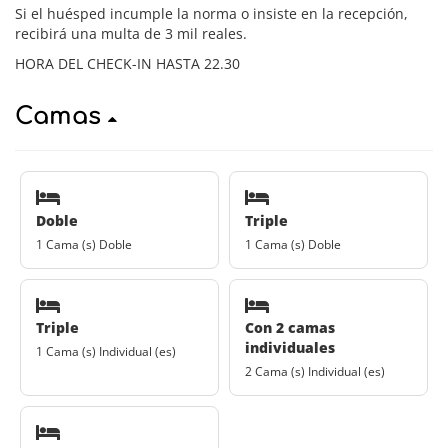
Si el huésped incumple la norma o insiste en la recepción,
recibirá una multa de 3 mil reales.
HORA DEL CHECK-IN HASTA 22.30
Camas
Doble
Triple
1 Cama (s) Doble
1 Cama (s) Doble
Triple
Con 2 camas
individuales
1 Cama (s) Individual (es)
2 Cama (s) Individual (es)