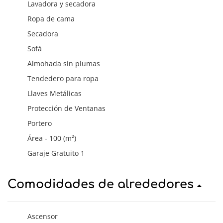
Lavadora y secadora
Ropa de cama
Secadora
Sofá
Almohada sin plumas
Tendedero para ropa
Llaves Metálicas
Protección de Ventanas
Portero
Área - 100 (m²)
Garaje Gratuito 1
Comodidades de alrededores
Ascensor