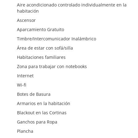
Aire acondicionado controlado individualmente en la
habitación
Ascensor
Aparcamiento Gratuito
Timbre/Intercomunicador Inalámbrico
Área de estar con sofá/silla
Habitaciones familiares
Zona para trabajar con notebooks
Internet
Wi-fi
Botes de Basura
Armarios en la habitación
Blackout en las Cortinas
Ganchos para Ropa
Plancha