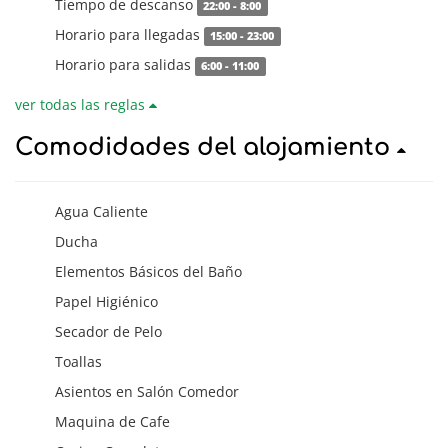
Tiempo de descanso
22:00 - 8:00
Horario para llegadas
15:00 - 23:00
Horario para salidas
6:00 - 11:00
ver todas las reglas
Comodidades del alojamiento
Agua Caliente
Ducha
Elementos Básicos del Baño
Papel Higiénico
Secador de Pelo
Toallas
Asientos en Salón Comedor
Maquina de Cafe