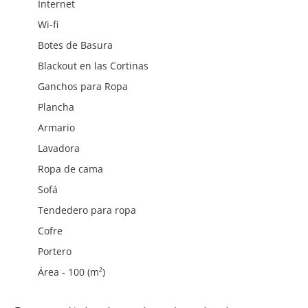
Internet
Wi-fi
Botes de Basura
Blackout en las Cortinas
Ganchos para Ropa
Plancha
Armario
Lavadora
Ropa de cama
Sofá
Tendedero para ropa
Cofre
Portero
Área - 100 (m²)