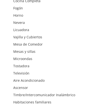
Cocina Completa
Fogón
Horno
Nevera
Licuadora
Vajilla y Cubiertos
Mesa de Comedor
Mesas y sillas
Microondas
Tostadora
Televisión
Aire Acondicionado
Ascensor
Timbre/Intercomunicador Inalámbrico
Habitaciones familiares