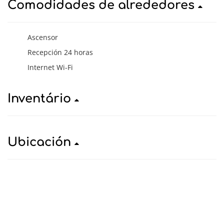
Comodidades de alrededores
Ascensor
Recepción 24 horas
Internet Wi-Fi
Inventário
Ubicación