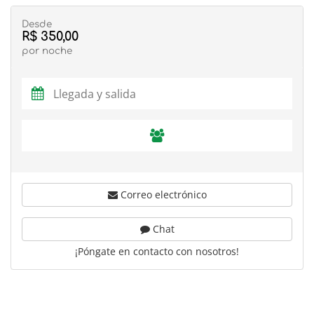
Desde
R$ 350,00
por noche
Correo electrónico
Chat
¡Póngate en contacto con nosotros!