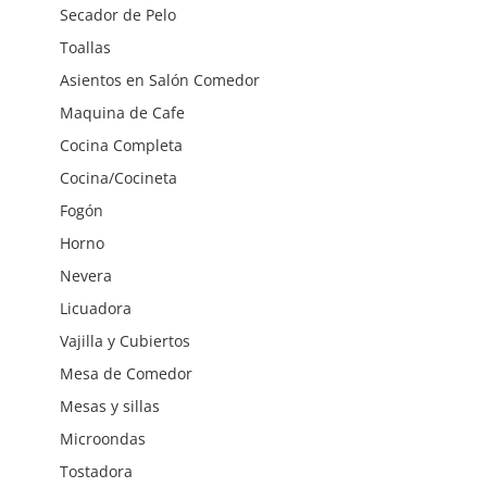
Secador de Pelo
Toallas
Asientos en Salón Comedor
Maquina de Cafe
Cocina Completa
Cocina/Cocineta
Fogón
Horno
Nevera
Licuadora
Vajilla y Cubiertos
Mesa de Comedor
Mesas y sillas
Microondas
Tostadora