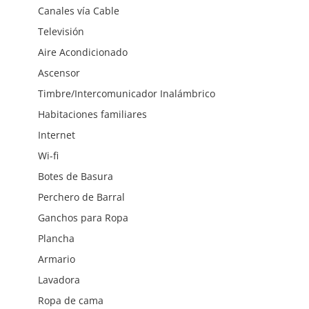
Canales vía Cable
Televisión
Aire Acondicionado
Ascensor
Timbre/Intercomunicador Inalámbrico
Habitaciones familiares
Internet
Wi-fi
Botes de Basura
Perchero de Barral
Ganchos para Ropa
Plancha
Armario
Lavadora
Ropa de cama