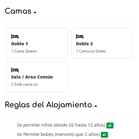
Camas
Doble 1
Doble 2
1 Cama Queen
1 Cama (s) Doble
Sala / Area Común
2 Sofá cama (s)
Reglas del Alojamiento
Se permite niños (desde 02 hasta 12 años)
sí
Se Permite bebés (menores que 2 años)
sí