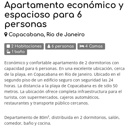
Apartamento económico y
espacioso para 6
personas
Copacabana, Rio de Janeiro
2 Habitaciones
6 personas
4 Camas
1 baño
Económico y confortable apartamento de 2 dormitorios con
capacidad para 6 personas. En una excelente ubicación, cerca
de la playa, en Copacabana en Río de Janeiro. Ubicado en el
segundo piso de un edificio seguro con seguridad las 24
horas. La distancia a la playa de Copacabana es de sólo 50
metros. La ubicación ofrece completa infraestructura para el
turista, con supermercados, cajeros automáticos,
restaurantes y transporte público cercanos.
Departamento de 80m², distribuida en 2 dormitorios, salón,
comedor, baño y cocina.