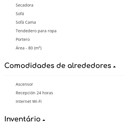
Secadora
Sofá
Sofá Cama
Tendedero para ropa
Portero
Área - 80 (m²)
Comodidades de alrededores
Ascensor
Recepción 24 horas
Internet Wi-Fi
Inventário