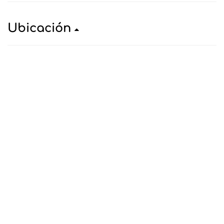
Ubicación