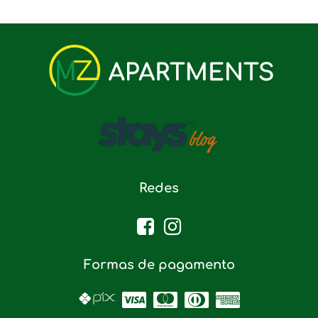
Redes
Formas de pagamento