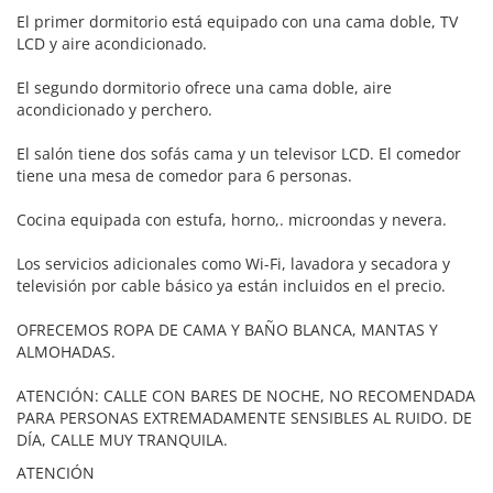
El primer dormitorio está equipado con una cama doble, TV
LCD y aire acondicionado.
El segundo dormitorio ofrece una cama doble, aire
acondicionado y perchero.
El salón tiene dos sofás cama y un televisor LCD. El comedor
tiene una mesa de comedor para 6 personas.
Cocina equipada con estufa, horno,. microondas y nevera.
Los servicios adicionales como Wi-Fi, lavadora y secadora y
televisión por cable básico ya están incluidos en el precio.
OFRECEMOS ROPA DE CAMA Y BAÑO BLANCA, MANTAS Y
ALMOHADAS.
ATENCIÓN: CALLE CON BARES DE NOCHE, NO RECOMENDADA
PARA PERSONAS EXTREMADAMENTE SENSIBLES AL RUIDO. DE
DÍA, CALLE MUY TRANQUILA.
ATENCIÓN