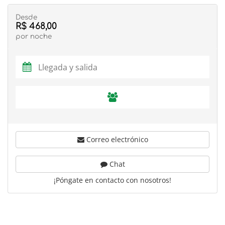
Desde
R$ 468,00
por noche
Correo electrónico
Chat
¡Póngate en contacto con nosotros!