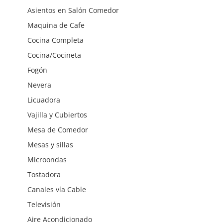
Asientos en Salón Comedor
Maquina de Cafe
Cocina Completa
Cocina/Cocineta
Fogón
Nevera
Licuadora
Vajilla y Cubiertos
Mesa de Comedor
Mesas y sillas
Microondas
Tostadora
Canales vía Cable
Televisión
Aire Acondicionado