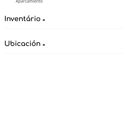
Aparcamiento
Inventário
Ubicación