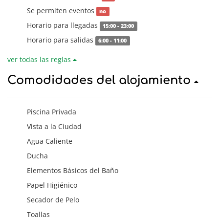
Se permiten eventos
no
Horario para llegadas
15:00 - 23:00
Horario para salidas
6:00 - 11:00
ver todas las reglas
Comodidades del alojamiento
Piscina Privada
Vista a la Ciudad
Agua Caliente
Ducha
Elementos Básicos del Baño
Papel Higiénico
Secador de Pelo
Toallas