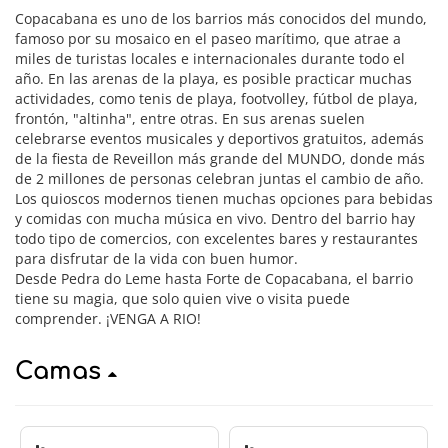
Copacabana es uno de los barrios más conocidos del mundo,
famoso por su mosaico en el paseo marítimo, que atrae a
miles de turistas locales e internacionales durante todo el
año. En las arenas de la playa, es posible practicar muchas
actividades, como tenis de playa, footvolley, fútbol de playa,
frontón, "altinha", entre otras. En sus arenas suelen
celebrarse eventos musicales y deportivos gratuitos, además
de la fiesta de Reveillon más grande del MUNDO, donde más
de 2 millones de personas celebran juntas el cambio de año.
Los quioscos modernos tienen muchas opciones para bebidas
y comidas con mucha música en vivo. Dentro del barrio hay
todo tipo de comercios, con excelentes bares y restaurantes
para disfrutar de la vida con buen humor.
Desde Pedra do Leme hasta Forte de Copacabana, el barrio
tiene su magia, que solo quien vive o visita puede
comprender. ¡VENGA A RIO!
Camas