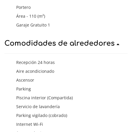
Portero
Área - 110 (m²)
Garaje Gratuito 1
Comodidades de alrededores
Recepción 24 horas
Aire acondicionado
Ascensor
Parking
Piscina interior (Compartida)
Servicio de lavandería
Parking vigilado (cobrado)
Internet Wi-Fi