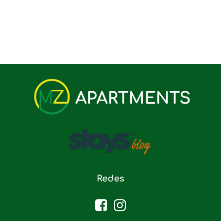
Redes