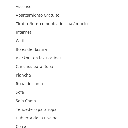
Ascensor
Aparcamiento Gratuito
Timbre/Intercomunicador Inalámbrico
Internet
Wi-fi
Botes de Basura
Blackout en las Cortinas
Ganchos para Ropa
Plancha
Ropa de cama
Sofá
Sofá Cama
Tendedero para ropa
Cubierta de la Piscina
Cofre