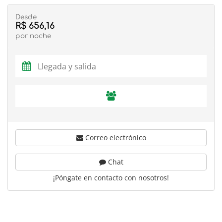
Desde
R$ 656,16
por noche
Correo electrónico
Chat
¡Póngate en contacto con nosotros!