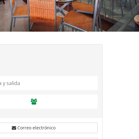
Correo electrónico