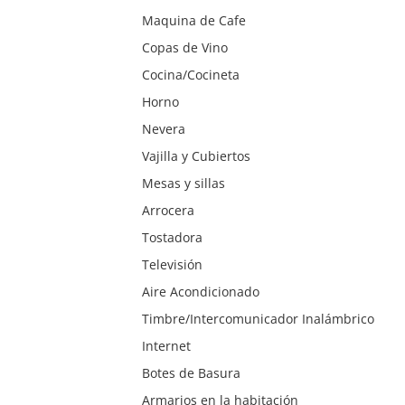
Maquina de Cafe
Copas de Vino
Cocina/Cocineta
Horno
Nevera
Vajilla y Cubiertos
Mesas y sillas
Arrocera
Tostadora
Televisión
Aire Acondicionado
Timbre/Intercomunicador Inalámbrico
Internet
Botes de Basura
Armarios en la habitación