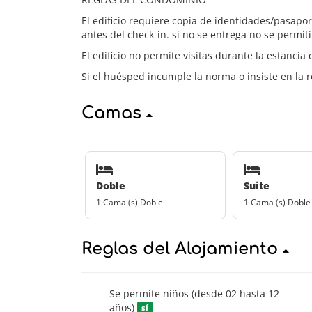
El edificio requiere copia de identidades/pasapo
antes del check-in. si no se entrega no se permiti
El edificio no permite visitas durante la estancia
Si el huésped incumple la norma o insiste en la r
Camas
Doble
Suite
1 Cama (s) Doble
1 Cama (s) Doble
Reglas del Alojamiento
Se permite niños (desde 02 hasta 12
años)
sí