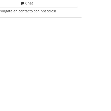
Chat
Póngate en contacto con nosotros!