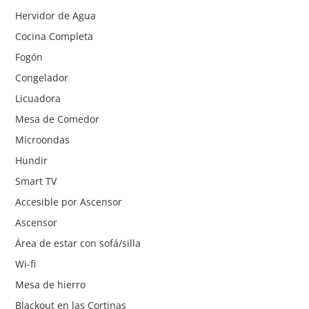
Hervidor de Agua
Cocina Completa
Fogón
Congelador
Licuadora
Mesa de Comedor
Microondas
Hundir
Smart TV
Accesible por Ascensor
Ascensor
Área de estar con sofá/silla
Wi-fi
Mesa de hierro
Blackout en las Cortinas