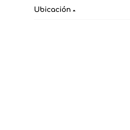
Ubicación