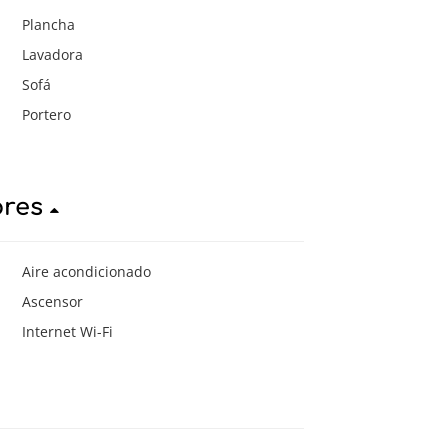
Plancha
Lavadora
Sofá
Portero
ores
Aire acondicionado
Ascensor
Internet Wi-Fi