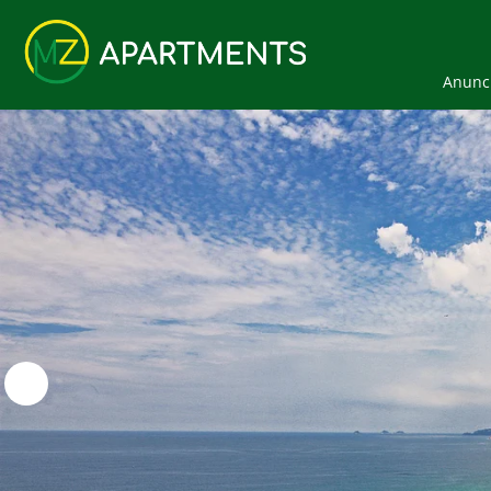
Anunci