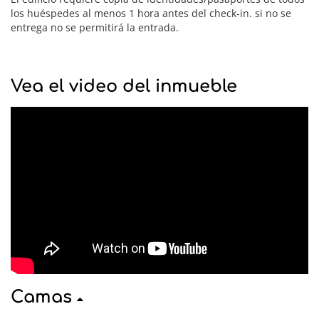
los huéspedes al menos 1 hora antes del check-in. si no se
entrega no se permitirá la entrada.
Vea el video del inmueble
Camas