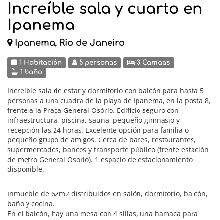
Increíble sala y cuarto en
Ipanema
Ipanema, Rio de Janeiro
1 Habitación
5 personas
3 Camaas
1 baño
Increíble sala de estar y dormitorio con balcón para hasta 5
personas a una cuadra de la playa de Ipanema, en la posta 8,
frente a la Praça General Osório. Edificio seguro con
infraestructura, piscina, sauna, pequeño gimnasio y
recepción las 24 horas. Excelente opción para familia o
pequeño grupo de amigos. Cerca de bares, restaurantes,
supermercados, bancos y transporte público (frente estación
de metro General Osorio). 1 espacio de estacionamiento
disponible.
Inmueble de 62m2 distribuidos en salón, dormitorio, balcón,
baño y cocina.
En el balcón, hay una mesa con 4 sillas, una hamaca para