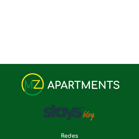
Redes