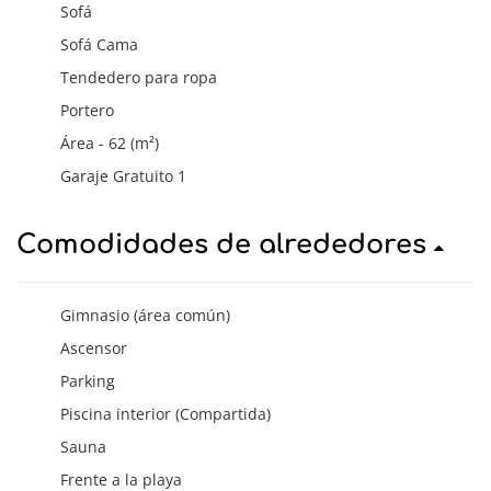
Sofá
Sofá Cama
Tendedero para ropa
Portero
Área - 62 (m²)
Garaje Gratuito 1
Comodidades de alrededores
Gimnasio (área común)
Ascensor
Parking
Piscina interior (Compartida)
Sauna
Frente a la playa