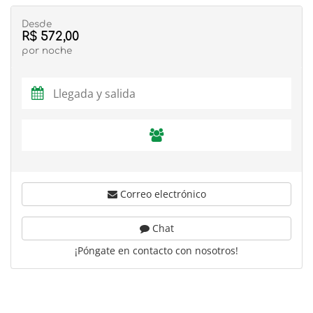
Desde
R$ 572,00
por noche
Correo electrónico
Chat
¡Póngate en contacto con nosotros!