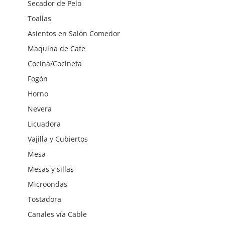
Secador de Pelo
Toallas
Asientos en Salón Comedor
Maquina de Cafe
Cocina/Cocineta
Fogón
Horno
Nevera
Licuadora
Vajilla y Cubiertos
Mesa
Mesas y sillas
Microondas
Tostadora
Canales vía Cable