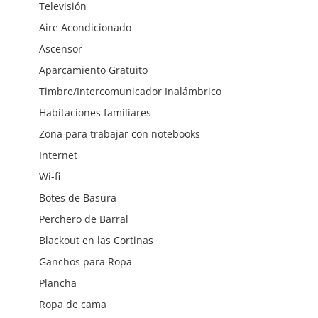
Televisión
Aire Acondicionado
Ascensor
Aparcamiento Gratuito
Timbre/Intercomunicador Inalámbrico
Habitaciones familiares
Zona para trabajar con notebooks
Internet
Wi-fi
Botes de Basura
Perchero de Barral
Blackout en las Cortinas
Ganchos para Ropa
Plancha
Ropa de cama