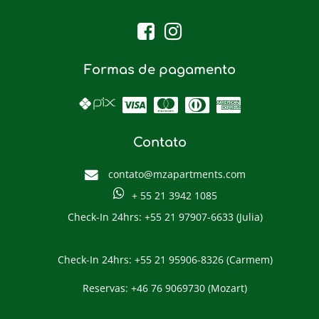
Formas de pagamento
Contato
contato@mzapartments.com
+ 55 21 3942 1085
Check-In 24hrs: +55 21 97907-6633 (Julia)
Check-In 24hrs: +55 21 95906-8326 (Carmem)
Reservas: +46 76 9069730 (Mozart)