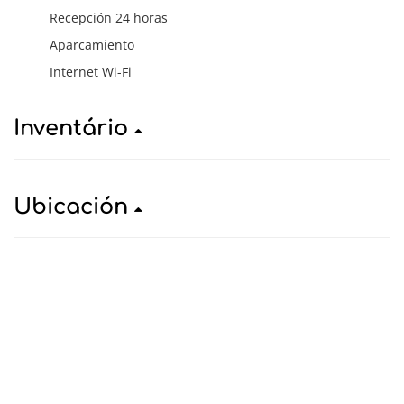
Recepción 24 horas
Aparcamiento
Internet Wi-Fi
Inventário
Ubicación